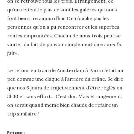
on se retrouve tous les trois. Étrangement, ce
qu’on retient le plus ce sont les galères qui nous
font bien rire aujourd’hui. On n’oublie pas les
personnes qu’on a pu rencontrer et les superbes
routes empruntées. Chacun de nous trois peut se
vanter du fait de pouvoir simplement dire : «
on l’a
fait
« .
Le retour en train de Amsterdam à Paris c’était un
peu comme une claque à l’arrière du crâne. Se dire
que nos 6 jours de trajet viennent d’être réglés en
3h30 et sans effort… C’est dur. Mais étrangement,
on serait quand meme bien chauds de refaire un
trip similaire !
Partager :