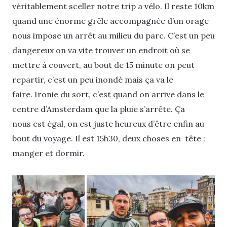
véritablement sceller notre trip a vélo. Il reste 10km
quand une énorme grêle accompagnée d’un orage
nous impose un arrêt au milieu du parc. C’est un peu
dangereux on va vite trouver un endroit où se
mettre à couvert, au bout de 15 minute on peut
repartir, c’est un peu inondé mais ça va le
faire. Ironie du sort, c’est quand on arrive dans le
centre d’Amsterdam que la pluie s’arrête. Ça
nous est égal, on est juste heureux d’être enfin au
bout du voyage. Il est 15h30, deux choses en tête :
manger et dormir.