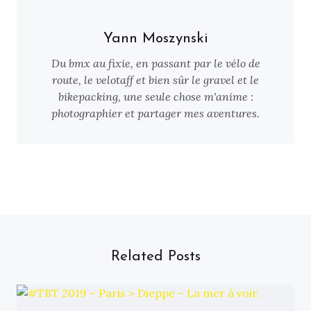
Yann Moszynski
Du bmx au fixie, en passant par le vélo de
route, le velotaff et bien sûr le gravel et le
bikepacking, une seule chose m'anime :
photographier et partager mes aventures.
Related Posts