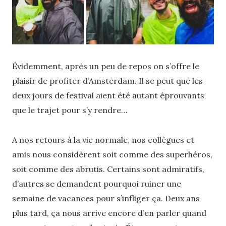
Évidemment, après un peu de repos on s’offre le
plaisir de profiter d’Amsterdam. Il se peut que les
deux jours de festival aient été autant éprouvants
que le trajet pour s’y rendre…
A nos retours à la vie normale, nos collègues et
amis nous considèrent soit comme des superhéros,
soit comme des abrutis. Certains sont admiratifs,
d’autres se demandent pourquoi ruiner une
semaine de vacances pour s’infliger ça. Deux ans
plus tard, ça nous arrive encore d’en parler quand