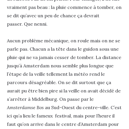
vraiment pas beau : la pluie commence à tomber, on
se dit qu’avec un peu de chance ça devrait
passer. Que nenni.
Aucun problème mécanique, on roule mais on ne se
parle pas. Chacun a la tête dans le guidon sous une
pluie qui ne va jamais cesser de tomber. La distance
jusqu’à Amsterdam nous semble plus longue que
l’étape de la veille tellement la météo rend le
parcours désagréable. On se dit surtout que ça
aurait pu être bien pire si la veille on avait décidé de
s’arrêter à Middelburg. On passe par le
Amsterdamse Bos
au Sud-Ouest du centre-ville. C’est
ici qu’a lieu le fameux festival, mais pour l’heure il
faut qu’on arrive dans le centre d’Amsterdam pour