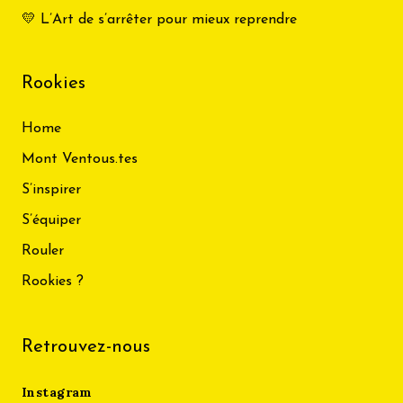
💛 L’Art de s’arrêter pour mieux reprendre
Rookies
Home
Mont Ventous.tes
S’inspirer
S’équiper
Rouler
Rookies ?
Retrouvez-nous
Instagram