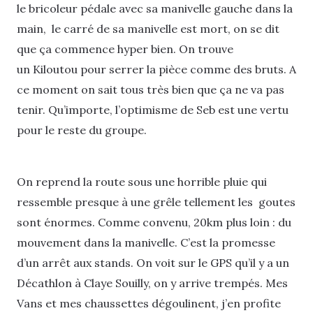
le bricoleur pédale avec sa manivelle gauche dans la
main, le carré de sa manivelle est mort, on se dit
que ça commence hyper bien. On trouve
un Kiloutou pour serrer la pièce comme des bruts. A
ce moment on sait tous très bien que ça ne va pas
tenir. Qu’importe, l’optimisme de Seb est une vertu
pour le reste du groupe.
On reprend la route sous une horrible pluie qui
ressemble presque à une grêle tellement les goutes
sont énormes. Comme convenu, 20km plus loin : du
mouvement dans la manivelle. C’est la promesse
d’un arrêt aux stands. On voit sur le GPS qu’il y a un
Décathlon à Claye Souilly, on y arrive trempés. Mes
Vans et mes chaussettes dégoulinent, j’en profite