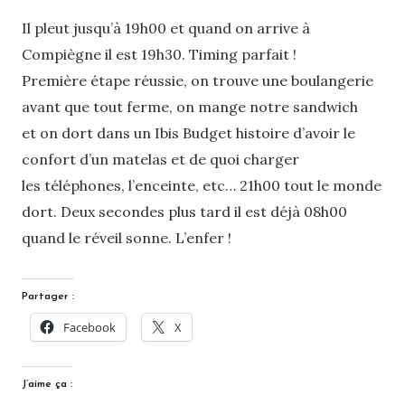
Il pleut jusqu’à 19h00 et quand on arrive à
Compiègne il est 19h30. Timing parfait !
Première étape réussie, on trouve une boulangerie
avant que tout ferme, on mange notre sandwich
et on dort dans un Ibis Budget histoire d’avoir le
confort d’un matelas et de quoi charger
les téléphones, l’enceinte, etc… 21h00 tout le monde
dort. Deux secondes plus tard il est déjà 08h00
quand le réveil sonne. L’enfer !
Partager :
Facebook
X
J’aime ça :