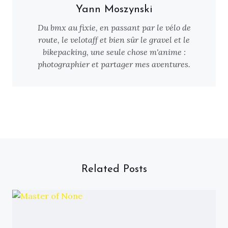
Yann Moszynski
Du bmx au fixie, en passant par le vélo de
route, le velotaff et bien sûr le gravel et le
bikepacking, une seule chose m'anime :
photographier et partager mes aventures.
Related Posts