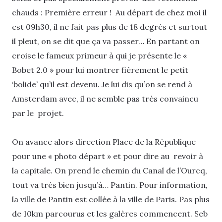
chauds : Première erreur ! Au départ de chez moi il
est 09h30, il ne fait pas plus de 18 degrés et surtout
il pleut, on se dit que ça va passer… En partant on
croise le fameux primeur à qui je présente le «
Bobet 2.0 » pour lui montrer fièrement le petit
‘bolide’ qu’il est devenu. Je lui dis qu’on se rend à
Amsterdam avec, il ne semble pas très convaincu
par le projet.
On avance alors direction Place de la République
pour une « photo départ » et pour dire au revoir à
la capitale. On prend le chemin du Canal de l’Ourcq,
tout va très bien jusqu’à… Pantin. Pour information,
la ville de Pantin est collée à la ville de Paris. Pas plus
de 10km parcourus et les galères commencent. Seb