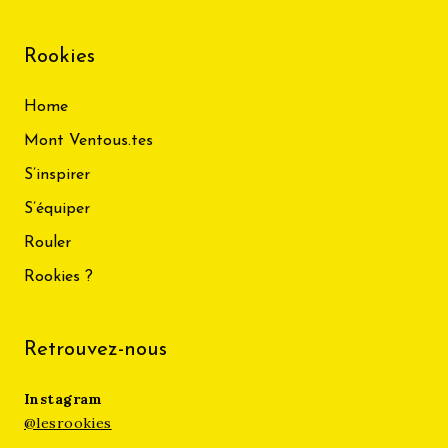
Rookies
Home
Mont Ventous.tes
S’inspirer
S’équiper
Rouler
Rookies ?
Retrouvez-nous
Instagram
@lesrookies