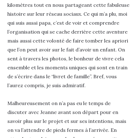
kilomètres tout en nous partageant cette fabuleuse
histoire sur leur réseau sociaux. Ce qui m’a plu, moi
qui suis aussi papa, c’est de voir et comprendre
l’organisation qui se cache derrière cette aventure
mais aussi cette volonté de faire tomber les apriori
que l’on peut avoir sur le fait d’avoir un enfant. On
sent à travers les photos, le bonheur de vivre cela
ensemble et les moments uniques qui sont en train
de s’écrire dans le “livret de famille”. Bref, vous
l’aurez compris, je suis admiratif.
Malheureusement on n’a pas eu le temps de
discuter avec Jeanne avant son départ pour en
savoir plus sur le projet et sur ses intentions, mais
on va l’attendre de pieds fermes à l’arrivée. En