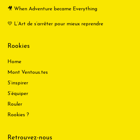
🎥 When Adventure became Everything
💛 L’Art de s’arrêter pour mieux reprendre
Rookies
Home
Mont Ventous.tes
S’inspirer
S’équiper
Rouler
Rookies ?
Retrouvez-nous