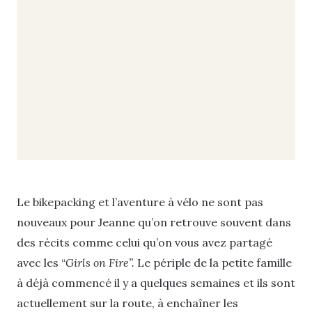
Le bikepacking et l’aventure à vélo ne sont pas
nouveaux pour Jeanne qu’on retrouve souvent dans
des récits comme celui qu’on vous avez partagé
avec les “
Girls on Fire”.
Le périple de la petite famille
à déjà commencé il y a quelques semaines et ils sont
actuellement sur la route, à enchaîner les