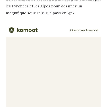
les Pyrénées et les Alpes pour dessiner un
magnifique sourire sur le pays en
.gpx
.