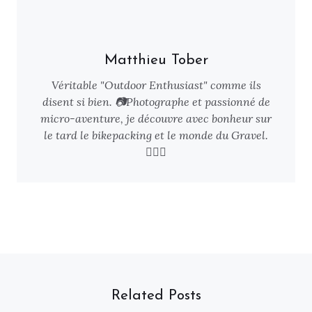
Matthieu Tober
Véritable "Outdoor Enthusiast" comme ils
disent si bien. 📷Photographe et passionné de
micro-aventure, je découvre avec bonheur sur
le tard le bikepacking et le monde du Gravel.
🚴🏻‍♂️
Related Posts