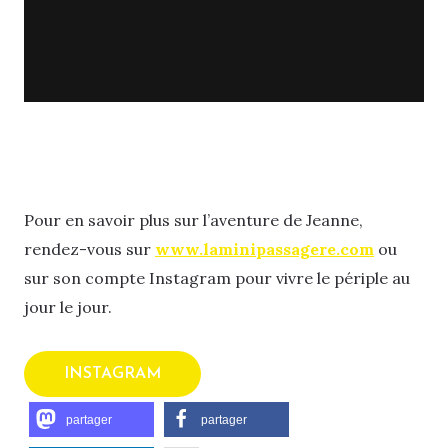
Pour en savoir plus sur l’aventure de Jeanne,
rendez-vous sur
www.laminipassagere.com
ou
sur son compte Instagram pour vivre le périple au
jour le jour.
INSTAGRAM
partager
partager