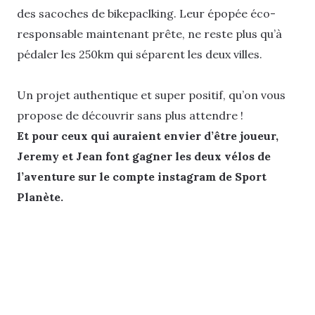
des sacoches de bikepaclking. Leur épopée éco-
responsable maintenant prête, ne reste plus qu’à
pédaler les 250km qui séparent les deux villes.
Un projet authentique et super positif, qu’on vous
propose de découvrir sans plus attendre !
Et pour ceux qui auraient envier d’être joueur,
Jeremy et Jean font gagner les deux vélos de
l’aventure sur le compte instagram de Sport
Planète.