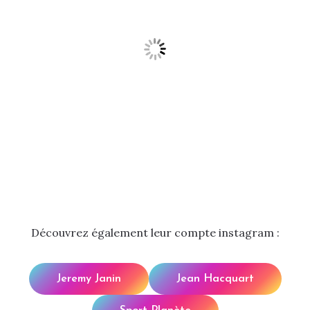
Découvrez également leur compte instagram :
Jeremy Janin
Jean Hacquart