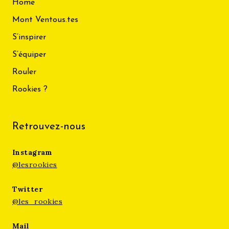
Home
Mont Ventous.tes
S’inspirer
S’équiper
Rouler
Rookies ?
Retrouvez-nous
Instagram
@lesrookies
Twitter
@les_rookies
Mail