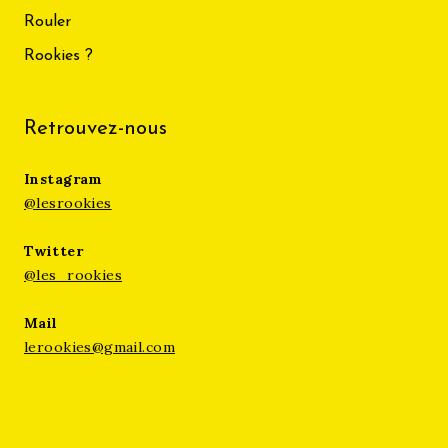
Rouler
Rookies ?
Retrouvez-nous
Instagram
@lesrookies
Twitter
@les_rookies
Mail
lerookies@gmail.com