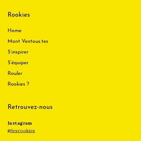
Rookies
Home
Mont Ventous.tes
S’inspirer
S’équiper
Rouler
Rookies ?
Retrouvez-nous
Instagram
@lesrookies