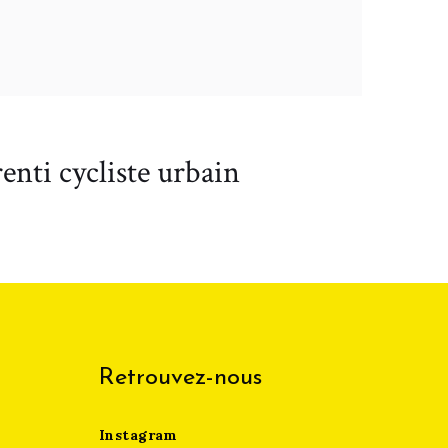
enti cycliste urbain
Retrouvez-nous
Instagram