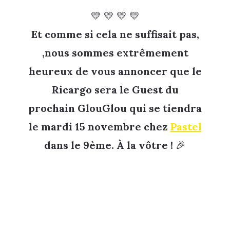
💛 💛 💛 💛
Et comme si cela ne suffisait pas,
,nous sommes extrêmement
heureux de vous annoncer que le
Ricargo sera le Guest du
prochain GlouGlou qui se tiendra
le mardi 15 novembre chez
Pastel
dans le 9ème. À la vôtre !
🎉