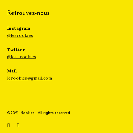
Retrouvez-nous
Instagram
@lesrookies
Twitter
@les_rookies
Mail
lerookies@gmail.com
©2021. Rookies . All rights reserved
Instagram
Twitter