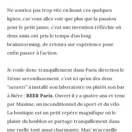
Ne souriez pas trop vite en lisant ces quelques
lignes, car vous allez voir que plus que la passion
pour le petit jaune, c’est une invention réfléchie où
deux amis ont pris le temps d’un long
brainstorming, de retours sur expérience pour
enfin passer à l’action.
Je roule donc tranquillement dans Paris direction le
11ème arrondissement, c’est ici qu’un des deux
“savants”
à installé son laboratoire ou plutôt son bar
à Bière :
BEER Paris
. Ouvert il y a quatre ans et tenu
par Maxime, un inconditionnel du sport et du vélo.
La boutique est un petit repère magnifique où le
plaisir du houblon se partage tranquillement dans
une ruelle tout aussi charmante. Max’ m’accueille