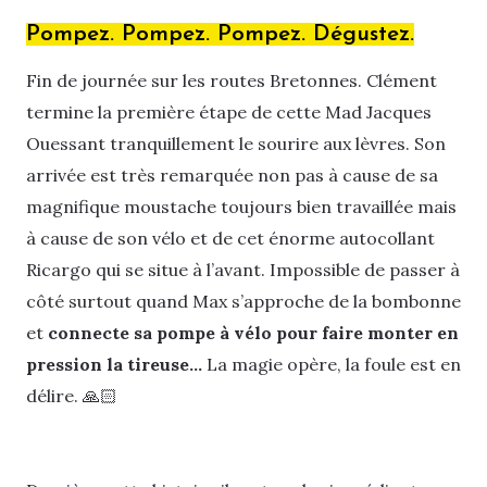
Pompez. Pompez. Pompez. Dégustez.
Fin de journée sur les routes Bretonnes. Clément
termine la première étape de cette Mad Jacques
Ouessant tranquillement le sourire aux lèvres. Son
arrivée est très remarquée non pas à cause de sa
magnifique moustache toujours bien travaillée mais
à cause de son vélo et de cet énorme autocollant
Ricargo qui se situe à l’avant. Impossible de passer à
côté surtout quand Max s’approche de la bombonne
et
connecte sa pompe à vélo pour faire monter en
pression la tireuse…
La magie opère, la foule est en
délire. 🙏🏻