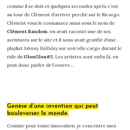
comme il se doit et quelques secondes après c’est
au tour de Clément d’arriver perché sur le Ricargo.
Clément vous le connaissez aussi sous le nom de
Clément Random
, on avait raconté une de ses
aventures sur le site et il nous avait gratifié d’une
playlist
Johnny Halliday
sur son vélo cargo durant le
ride du
GlouGlou#2
. Les artistes sont enfin là, on
peut donc parler de l’oeuvre…
Genèse d’une invention qui peut
bouleverser le monde.
Comme pour toute innovation, je concentre mes