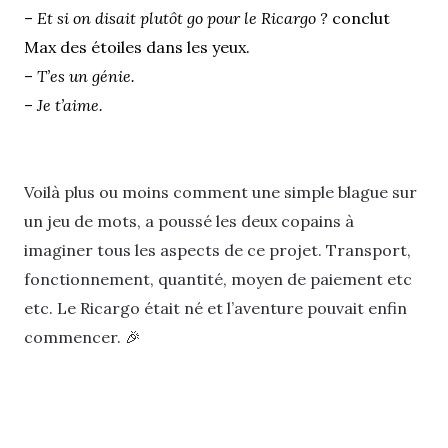
–
Et si on disait plutôt go pour le Ricargo ?
conclut
Max des étoiles dans les yeux.
–
T’es un génie.
–
Je t’aime.
Voilà plus ou moins comment une simple blague sur
un jeu de mots, a poussé les deux copains à
imaginer tous les aspects de ce projet. Transport,
fonctionnement, quantité, moyen de paiement etc
etc. Le Ricargo était né et l’aventure pouvait enfin
commencer. 🎉