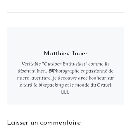
Matthieu Tober
Véritable "Outdoor Enthusiast" comme ils
disent si bien. 📷Photographe et passionné de
micro-aventure, je découvre avec bonheur sur
le tard le bikepacking et le monde du Gravel.
🚴🏻‍♂️
Laisser un commentaire