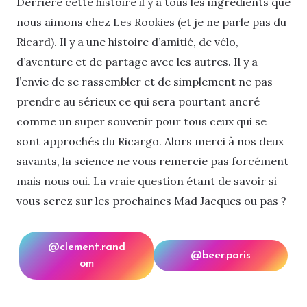
Derrière cette histoire il y a tous les ingrédients que
nous aimons chez Les Rookies (et je ne parle pas du
Ricard). Il y a une histoire d’amitié, de vélo,
d’aventure et de partage avec les autres. Il y a
l’envie de se rassembler et de simplement ne pas
prendre au sérieux ce qui sera pourtant ancré
comme un super souvenir pour tous ceux qui se
sont approchés du Ricargo. Alors merci à nos deux
savants, la science ne vous remercie pas forcément
mais nous oui. La vraie question étant de savoir si
vous serez sur les prochaines Mad Jacques ou pas ?
@clement.rand
@beer.paris
om