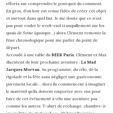
efforts sur comprendre le pourquoi du comment.
En gros, d’où leur est venue l’idée de créer cet objet
et surtout dans quel but. Je me doute que ce n’est
pas pour rouler le week-end tranquillement sur les
quais de Seine (quoique…) alors Clément remonte la
frise chronologique pour me parler du point de
départ.
Accoudé à une table du
BEER Paris
, Clément et Max
discutent de leur prochaine aventure :
La Mad
Jacques Morvan
. Au programme, du vélo, de la
rigolade et la fête sans négliger une gastronomie
purement locale… Alors ils commencent à imaginer
le matériel qu’ils doivent emporter avec eux pour
faire de cet évènement à vélo une aventure pas
comme les autres. T-shirt de rechange, chambre-à-