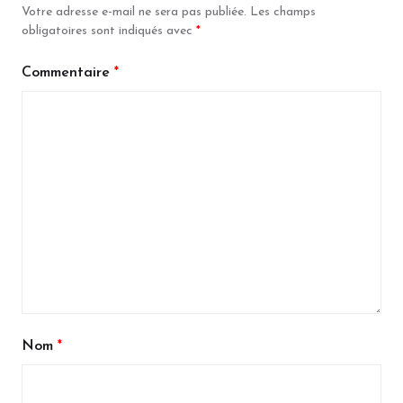
Votre adresse e-mail ne sera pas publiée.
Les champs
obligatoires sont indiqués avec
*
Commentaire
*
Nom
*