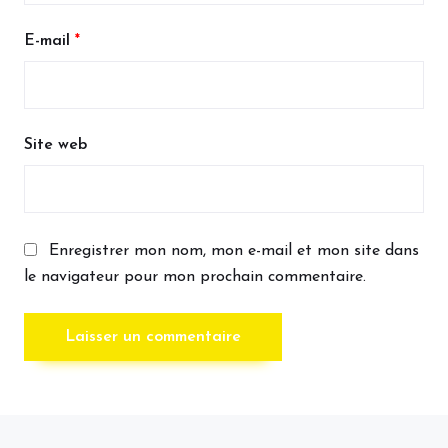
E-mail
*
Site web
Enregistrer mon nom, mon e-mail et mon site dans
le navigateur pour mon prochain commentaire.