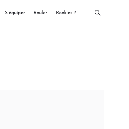
S’équiper
Rouler
Rookies ?