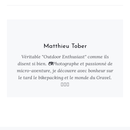
Matthieu Tober
Véritable "Outdoor Enthusiast" comme ils
disent si bien. 📷Photographe et passionné de
micro-aventure, je découvre avec bonheur sur
le tard le bikepacking et le monde du Gravel.
🚴🏻‍♂️