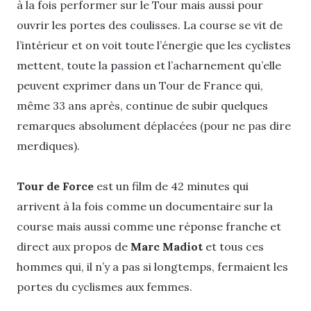
à la fois performer sur le Tour mais aussi pour
ouvrir les portes des coulisses. La course se vit de
l’intérieur et on voit toute l’énergie que les cyclistes
mettent, toute la passion et l’acharnement qu’elle
peuvent exprimer dans un Tour de France qui,
même 33 ans après, continue de subir quelques
remarques absolument déplacées (pour ne pas dire
merdiques).
Tour de Force
est un film de 42 minutes qui
arrivent à la fois comme un documentaire sur la
course mais aussi comme une réponse franche et
direct aux propos de
Marc Madiot
et tous ces
hommes qui, il n’y a pas si longtemps, fermaient les
portes du cyclismes aux femmes.