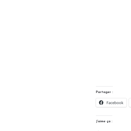
Partager :
Facebook
J’aime ça :