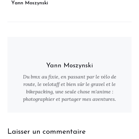
Yann Moszynski
Yann Moszynski
Du bmx au fixie, en passant par le vélo de
route, le velotaff et bien sûr le gravel et le
bikepacking, une seule chose m'anime :
photographier et partager mes aventures.
Laisser un commentaire