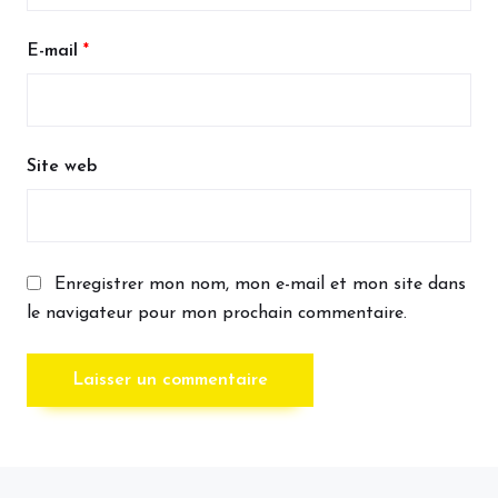
E-mail
*
Site web
Enregistrer mon nom, mon e-mail et mon site dans
le navigateur pour mon prochain commentaire.