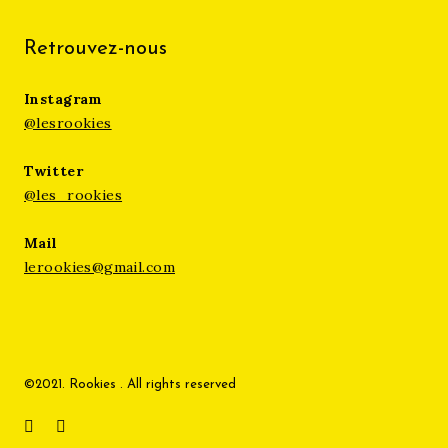
Retrouvez-nous
Instagram
@lesrookies
Twitter
@les_rookies
Mail
lerookies@gmail.com
©2021. Rookies . All rights reserved
Instagram
Twitter