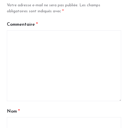
Votre adresse e-mail ne sera pas publiée.
Les champs
obligatoires sont indiqués avec
*
Commentaire
*
Nom
*