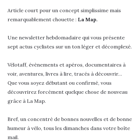
Article court pour un concept simplissime mais
remarquablement chouette :
La Map.
Une newsletter hebdomadaire qui vous présente
sept actus cyclistes sur un ton léger et décomplexé.
Vélotaff, évènements et apéros, documentaires à
voir, aventures, livres à lire, tracés à découvrir…
Que vous soyez débutant ou confirmé, vous
découvrirez forcément quelque chose de nouveau
grâce à La Map.
Bref, un concentré de bonnes nouvelles et de bonne
humeur à vélo, tous les dimanches dans votre boîte
mail.