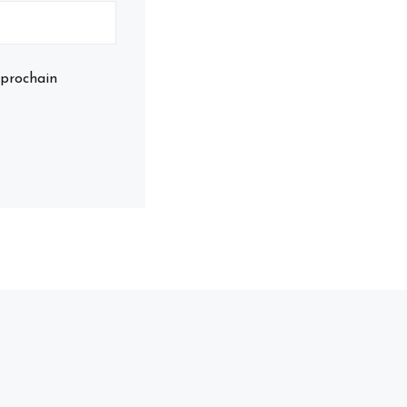
 prochain