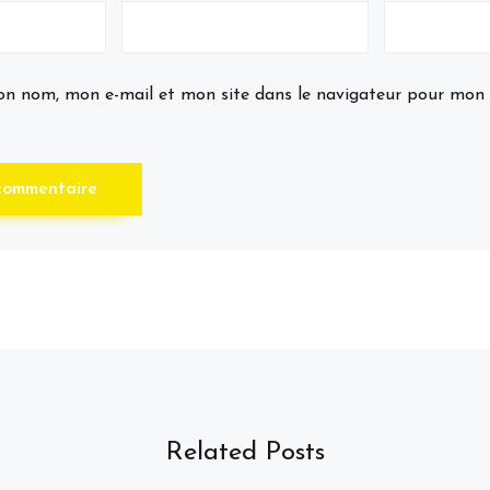
on nom, mon e-mail et mon site dans le navigateur pour mon
Related Posts