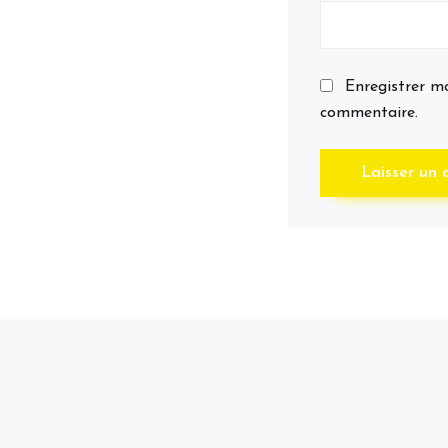
Enregistrer m
commentaire.