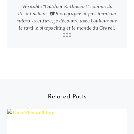
Véritable "Outdoor Enthusiast" comme ils
disent si bien. 📷Photographe et passionné de
micro-aventure, je découvre avec bonheur sur
le tard le bikepacking et le monde du Gravel.
🚴🏻‍♂️
Related Posts