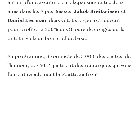
autour d’une aventure en bikepacking entre deux
amis dans les Alpes Suisses.
Jakob Breitwieser
et
Daniel Eierman
, deux vététistes, se retrouvent
pour profiter à 200% des 8 jours de congés qu’ils
ont. En voilà un bon brief de base.
Au programme, 6 sommets de 3 000, des chutes, de
l’humour, des VTT qui tirent des remorques qui vous
foutent rapidement la goutte au front.