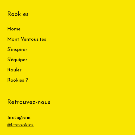
Rookies
Home
Mont Ventous.tes
S’inspirer
S’équiper
Rouler
Rookies ?
Retrouvez-nous
Instagram
@lesrookies