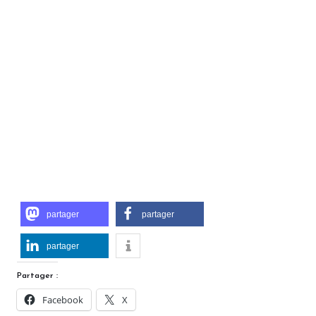
partager
partager
partager
Partager :
Facebook
X