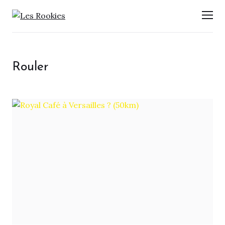
LES ROOKIES
Men
Rouler