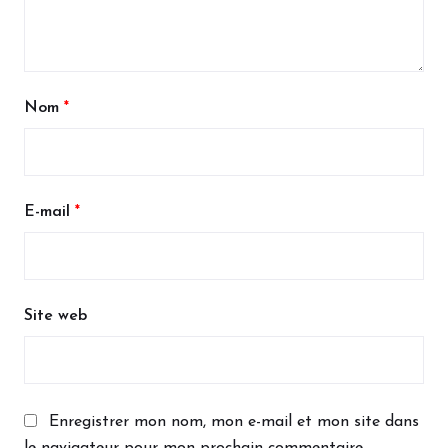
Nom
*
E-mail
*
Site web
Enregistrer mon nom, mon e-mail et mon site dans