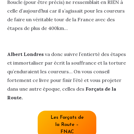
Boucle (pour être précis) ne ressemblait en RIEN à
celle d’aujourd’hui car il s’agissait pour les coureurs
de faire un véritable tour de la France avec des
étapes de plus de 400km…
Albert Londres
va donc suivre l’entierté des étapes
et immortaliser par écrit la souffrance et la torture
qu’enduraient les coureurs… On vous conseil
fortement ce livre pour finir l’été et vous projeter
dans une autre époque, celles des
Forçats de la
Route.
Les Forçats de
la Route –
FNAC