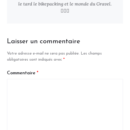
le tard le bikepacking et le monde du Gravel.
🚴🏻‍♂️
Laisser un commentaire
Votre adresse e-mail ne sera pas publiée.
Les champs
obligatoires sont indiqués avec
*
Commentaire
*