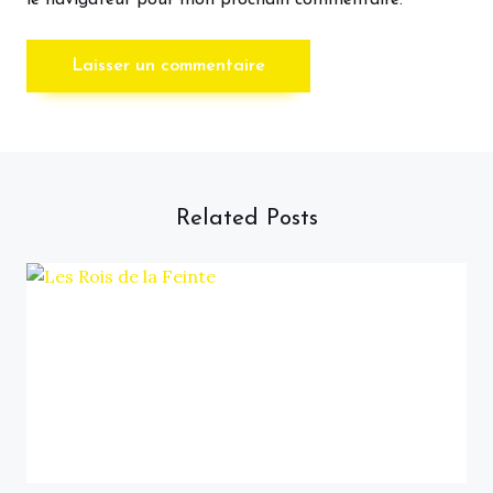
le navigateur pour mon prochain commentaire.
Related Posts