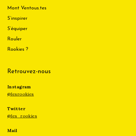
Mont Ventous.tes
S’inspirer
S’équiper
Rouler
Rookies ?
Retrouvez-nous
Instagram
@lesrookies
Twitter
@les_rookies
Mail