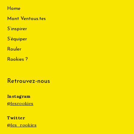
Home
Mont Ventous.tes
S’inspirer
S’équiper
Rouler
Rookies ?
Retrouvez-nous
Instagram
@lesrookies
Twitter
@les_rookies