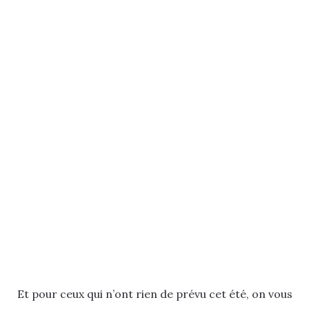
Et pour ceux qui n’ont rien de prévu cet été, on vous