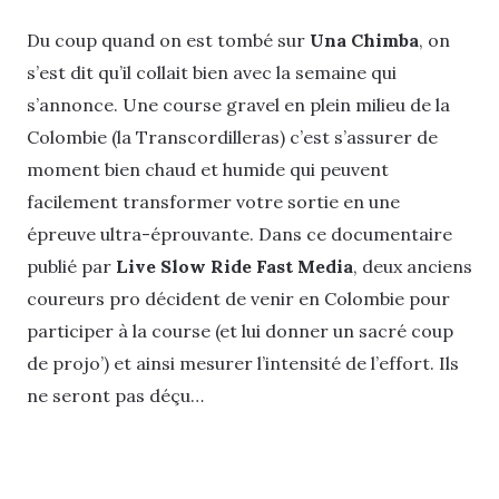
Du coup quand on est tombé sur
Una Chimba
, on
s’est dit qu’il collait bien avec la semaine qui
s’annonce. Une course gravel en plein milieu de la
Colombie (la Transcordilleras) c’est s’assurer de
moment bien chaud et humide qui peuvent
facilement transformer votre sortie en une
épreuve ultra-éprouvante. Dans ce documentaire
publié par
Live Slow Ride Fast Media
, deux anciens
coureurs pro décident de venir en Colombie pour
participer à la course (et lui donner un sacré coup
de projo’) et ainsi mesurer l’intensité de l’effort. Ils
ne seront pas déçu…