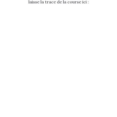
laisse la trace de la course ici :