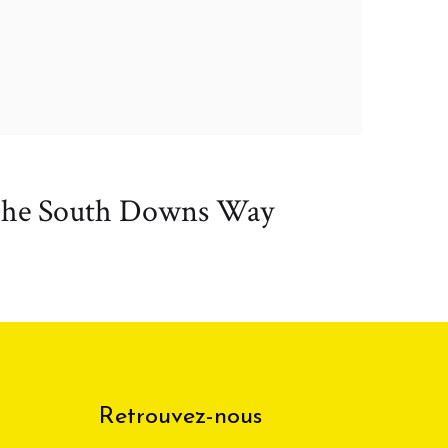
he South Downs Way
Retrouvez-nous