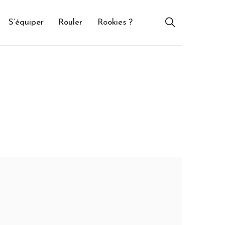
S’équiper
Rouler
Rookies ?