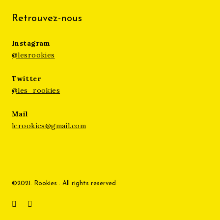
Retrouvez-nous
Instagram
@lesrookies
Twitter
@les_rookies
Mail
lerookies@gmail.com
©2021. Rookies . All rights reserved
Instagram
Twitter