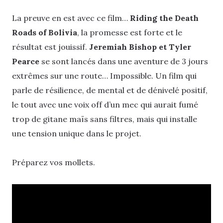
La preuve en est avec ce film…
Riding the Death
Roads of Bolivia
, la promesse est forte et le
résultat est jouissif.
Jeremiah Bishop et Tyler
Pearce
se sont lancés dans une aventure de 3 jours
extrêmes sur une route… Impossible. Un film qui
parle de résilience, de mental et de dénivelé positif,
le tout avec une voix off d’un mec qui aurait fumé
trop de gitane maïs sans filtres, mais qui installe
une tension unique dans le projet.
Préparez vos mollets.