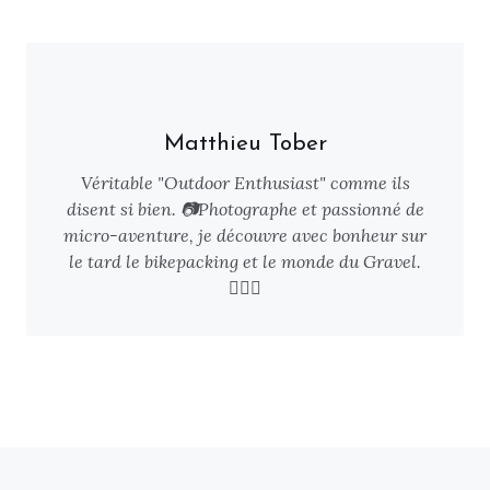
Matthieu Tober
Véritable "Outdoor Enthusiast" comme ils
disent si bien. 📷Photographe et passionné de
micro-aventure, je découvre avec bonheur sur
le tard le bikepacking et le monde du Gravel.
🚴🏻‍♂️