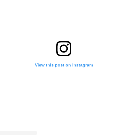
View this post on Instagram