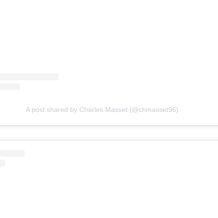
A post shared by Charles Masset (@chmasset96)