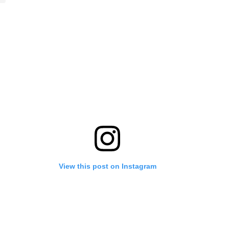
View this post on Instagram