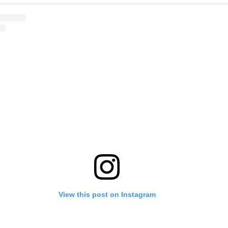
View this post on Instagram