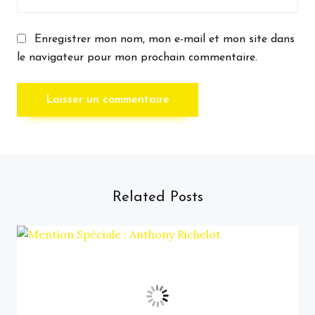
Enregistrer mon nom, mon e-mail et mon site dans
le navigateur pour mon prochain commentaire.
Related Posts