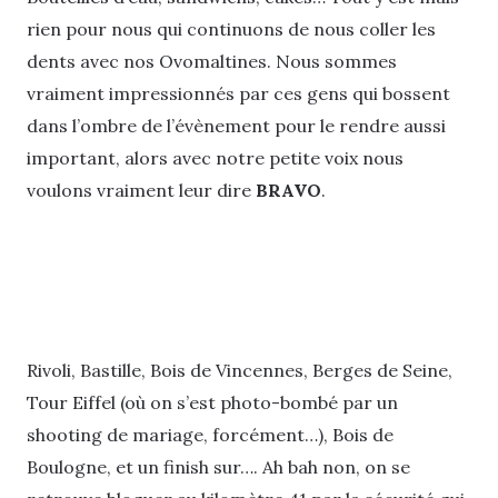
rien pour nous qui continuons de nous coller les
dents avec nos Ovomaltines. Nous sommes
vraiment impressionnés par ces gens qui bossent
dans l’ombre de l’évènement pour le rendre aussi
important, alors avec notre petite voix nous
voulons vraiment leur dire
BRAVO
.
Rivoli, Bastille, Bois de Vincennes, Berges de Seine,
Tour Eiffel (où on s’est photo-bombé par un
shooting de mariage, forcément…), Bois de
Boulogne, et un finish sur…. Ah bah non, on se