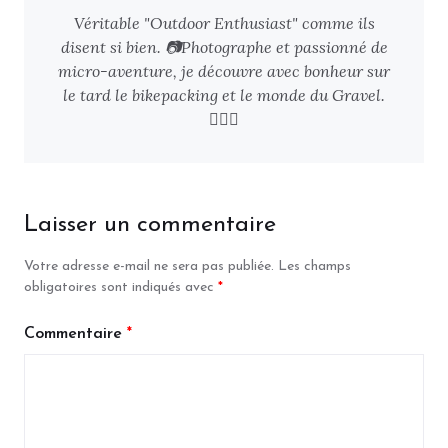
Véritable "Outdoor Enthusiast" comme ils
disent si bien. 📷Photographe et passionné de
micro-aventure, je découvre avec bonheur sur
le tard le bikepacking et le monde du Gravel.
🚴🏻‍♂️
Laisser un commentaire
Votre adresse e-mail ne sera pas publiée.
Les champs
obligatoires sont indiqués avec
*
Commentaire
*