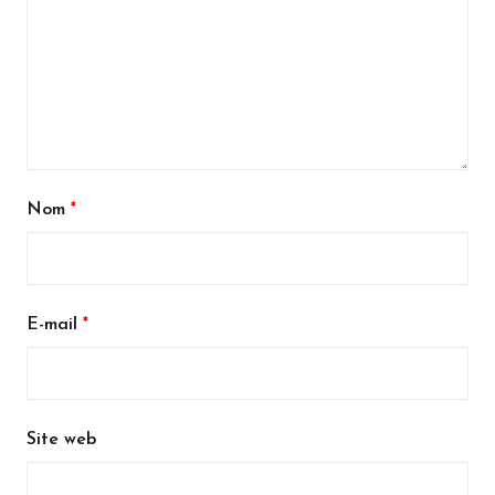
Nom
*
E-mail
*
Site web