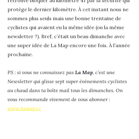
retrouve bloquer au kilomètre 41 par la sécurité qui
protège le dernier kilomètre. À cet instant nous ne
sommes plus seuls mais une bonne trentaine de
cyclistes qui avaient eu la même idée (ou la même
newsletter ?). Bref, c’était un beau dimanche avec
une super idée de La Map encore une fois. À l’année
prochaine.
PS : si vous ne connaissez pas
La Map
, c’est une
Newsletter qui glisse sept super évènements cyclistes
au chaud dans ta boîte mail tous les dimanches. On
vous recommande vivement de vous abonner :
www.lamap.cc