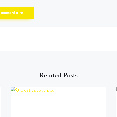
Related Posts