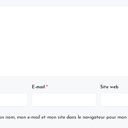
E-mail
*
Site web
on nom, mon e-mail et mon site dans le navigateur pour mon