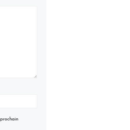
 prochain