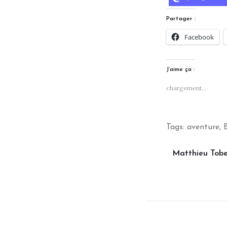
Partager :
Facebook
J’aime ça :
chargement…
Tags:
aventure
,
Matthieu Tobe