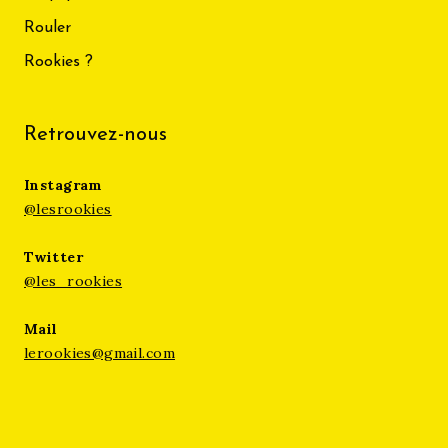
Rouler
Rookies ?
Retrouvez-nous
Instagram
@lesrookies
Twitter
@les_rookies
Mail
lerookies@gmail.com