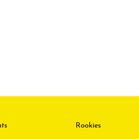
ts
Rookies