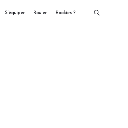
S’équiper
Rouler
Rookies ?