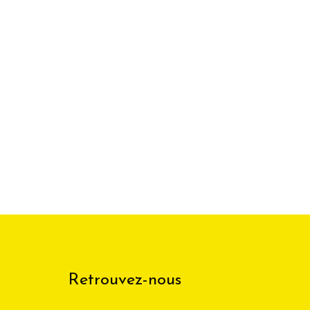
Retrouvez-nous