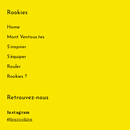
Rookies
Home
Mont Ventous.tes
S’inspirer
S’équiper
Rouler
Rookies ?
Retrouvez-nous
Instagram
@lesrookies