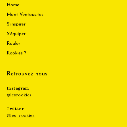
Home
Mont Ventous.tes
S’inspirer
S’équiper
Rouler
Rookies ?
Retrouvez-nous
Instagram
@lesrookies
Twitter
@les_rookies