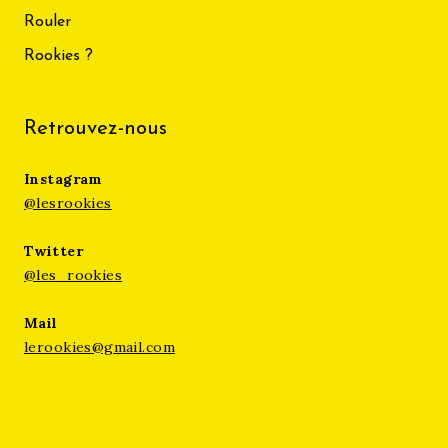
Rouler
Rookies ?
Retrouvez-nous
Instagram
@lesrookies
Twitter
@les_rookies
Mail
lerookies@gmail.com