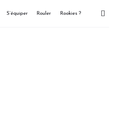
S’équiper
Rouler
Rookies ?