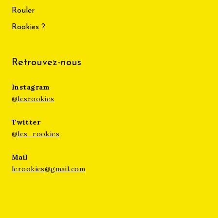
Rouler
Rookies ?
Retrouvez-nous
Instagram
@lesrookies
Twitter
@les_rookies
Mail
lerookies@gmail.com