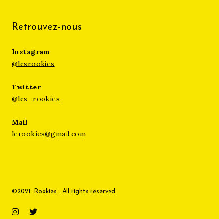
Retrouvez-nous
Instagram
@lesrookies
Twitter
@les_rookies
Mail
lerookies@gmail.com
©2021. Rookies . All rights reserved
Instagram
Twitter