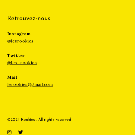
Retrouvez-nous
Instagram
@lesrookies
Twitter
@les_rookies
Mail
lerookies@gmail.com
©2021. Rookies . All rights reserved
Instagram
Twitter