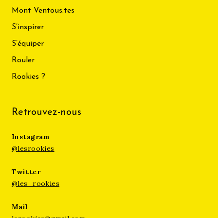
Mont Ventous.tes
S’inspirer
S’équiper
Rouler
Rookies ?
Retrouvez-nous
Instagram
@lesrookies
Twitter
@les_rookies
Mail