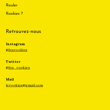
Rouler
Rookies ?
Retrouvez-nous
Instagram
@lesrookies
Twitter
@les_rookies
Mail
lerookies@gmail.com