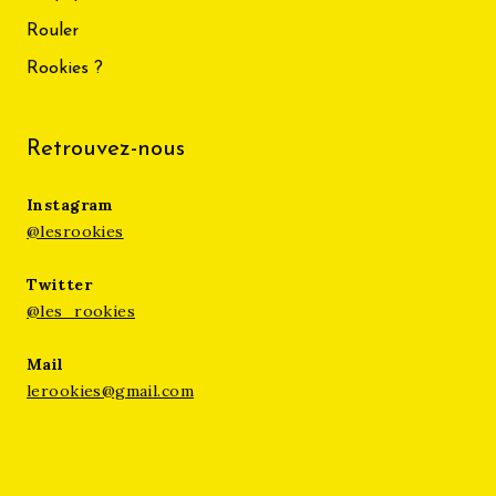
Rouler
Rookies ?
Retrouvez-nous
Instagram
@lesrookies
Twitter
@les_rookies
Mail
lerookies@gmail.com