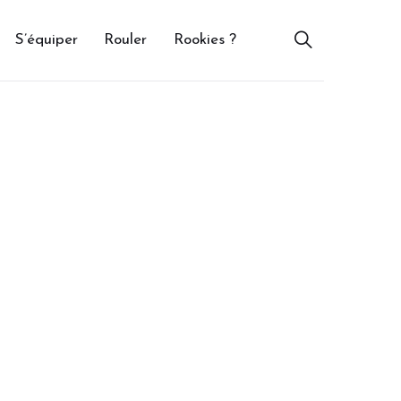
S’équiper
Rouler
Rookies ?