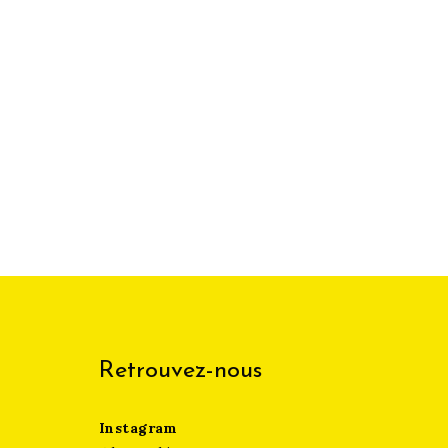
Retrouvez-nous
Instagram