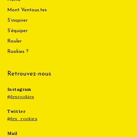
Mont Ventous.tes
S’inspirer
S’équiper
Rouler
Rookies ?
Retrouvez-nous
Instagram
@lesrookies
Twitter
@les_rookies
Mail