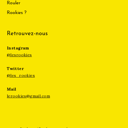
Rouler
Rookies ?
Retrouvez-nous
Instagram
@lesrookies
Twitter
@les_rookies
Mail
lerookies@gmail.com