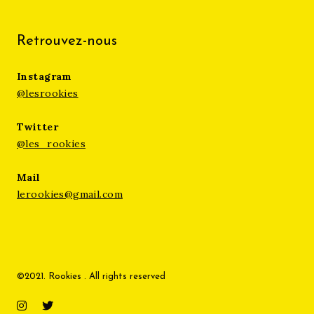
Retrouvez-nous
Instagram
@lesrookies
Twitter
@les_rookies
Mail
lerookies@gmail.com
©2021. Rookies . All rights reserved
Instagram
Twitter