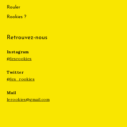
Rouler
Rookies ?
Retrouvez-nous
Instagram
@lesrookies
Twitter
@les_rookies
Mail
lerookies@gmail.com