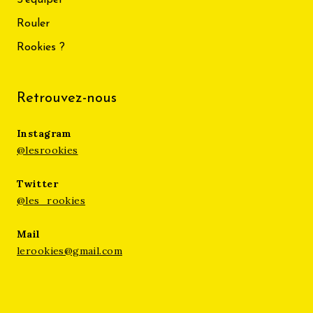
Rouler
Rookies ?
Retrouvez-nous
Instagram
@lesrookies
Twitter
@les_rookies
Mail
lerookies@gmail.com