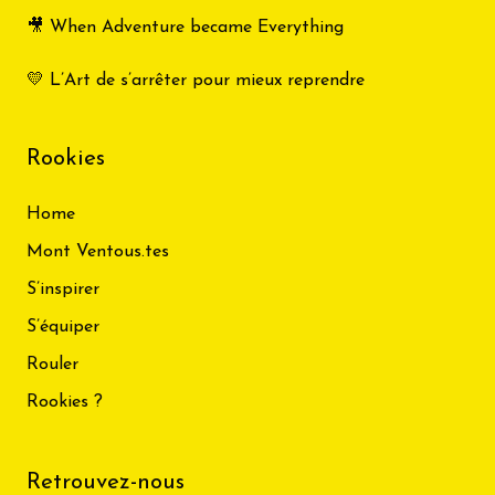
🎥 When Adventure became Everything
💛 L’Art de s’arrêter pour mieux reprendre
Rookies
Home
Mont Ventous.tes
S’inspirer
S’équiper
Rouler
Rookies ?
Retrouvez-nous