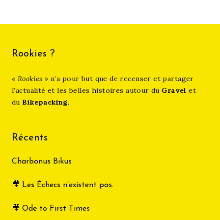
Rookies ?
« Rookies »
n’a pour but que de recenser et partager
l’actualité et les belles histoires autour du
Gravel
et
du
Bikepacking
.
Récents
Charbonus Bikus
🎥 Les Échecs n’existent pas.
🎥 Ode to First Times