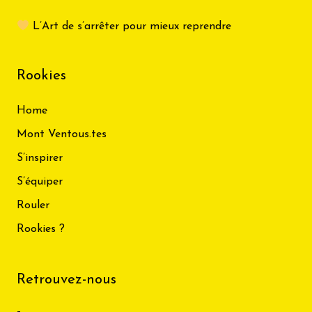
L’Art de s’arrêter pour mieux reprendre
Rookies
Home
Mont Ventous.tes
S’inspirer
S’équiper
Rouler
Rookies ?
Retrouvez-nous