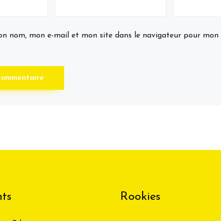
on nom, mon e-mail et mon site dans le navigateur pour mon
ts
Rookies