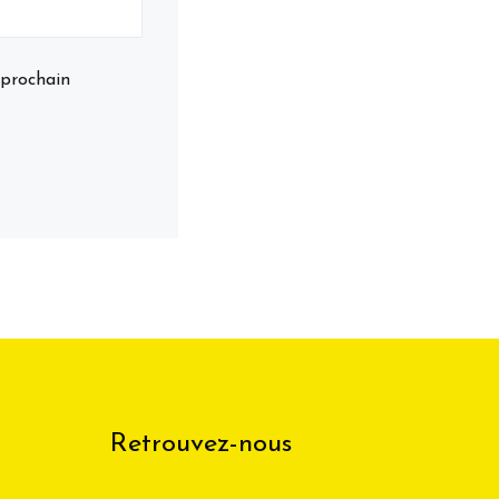
 prochain
Retrouvez-nous