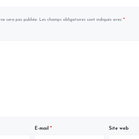
 ne sera pas publiée.
Les champs obligatoires sont indiqués avec
*
E-mail
*
Site web