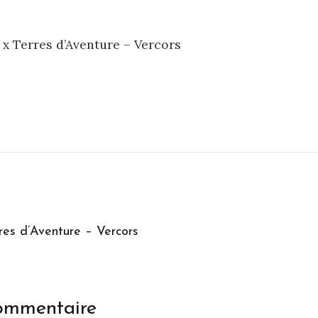
x Terres d’Aventure – Vercors
res d’Aventure – Vercors
commentaire