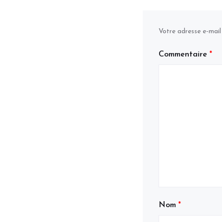
Votre adresse e-mail
Commentaire
*
Nom
*