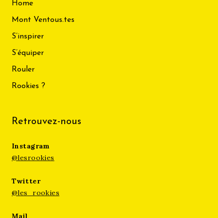
Home
Mont Ventous.tes
S’inspirer
S’équiper
Rouler
Rookies ?
Retrouvez-nous
Instagram
@lesrookies
Twitter
@les_rookies
Mail