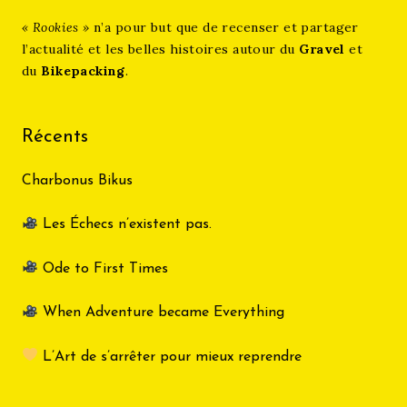
« Rookies »
n’a pour but que de recenser et partager
l’actualité et les belles histoires autour du
Gravel
et
du
Bikepacking
.
Récents
Charbonus Bikus
Les Échecs n’existent pas.
Ode to First Times
When Adventure became Everything
L’Art de s’arrêter pour mieux reprendre