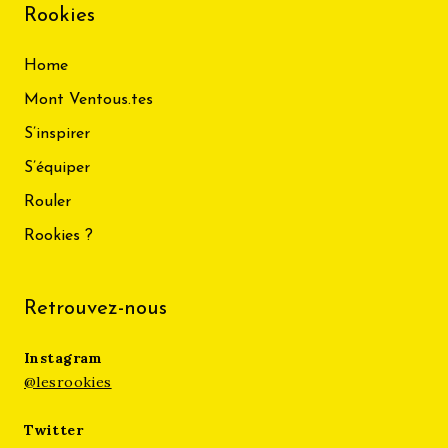
Rookies
Home
Mont Ventous.tes
S’inspirer
S’équiper
Rouler
Rookies ?
Retrouvez-nous
Instagram
@lesrookies
Twitter