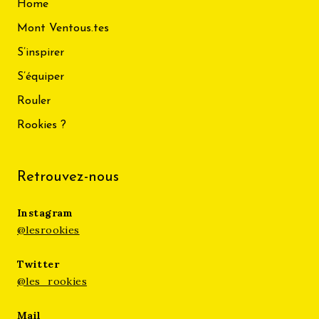
Home
Mont Ventous.tes
S’inspirer
S’équiper
Rouler
Rookies ?
Retrouvez-nous
Instagram
@lesrookies
Twitter
@les_rookies
Mail