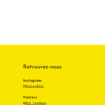
Retrouvez-nous
Instagram
@lesrookies
Twitter
@les_rookies