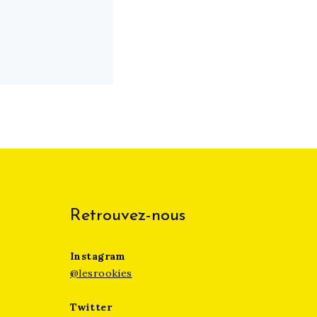
Retrouvez-nous
Instagram
@lesrookies
Twitter