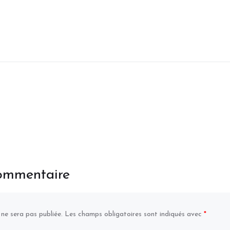
commentaire
 ne sera pas publiée.
Les champs obligatoires sont indiqués avec
*