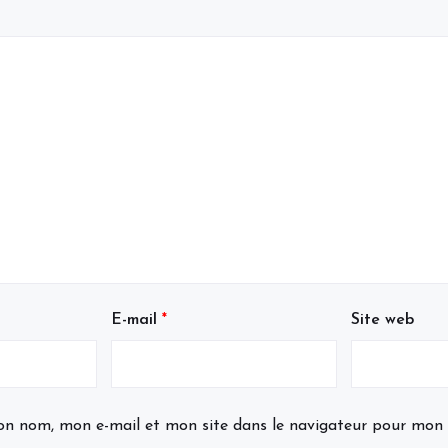
E-mail
*
Site web
on nom, mon e-mail et mon site dans le navigateur pour mon