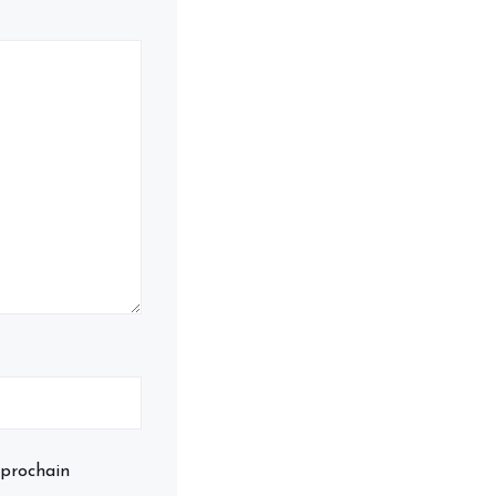
 prochain