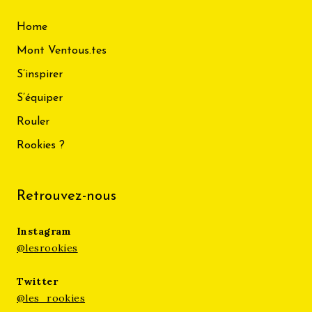
Home
Mont Ventous.tes
S’inspirer
S’équiper
Rouler
Rookies ?
Retrouvez-nous
Instagram
@lesrookies
Twitter
@les_rookies