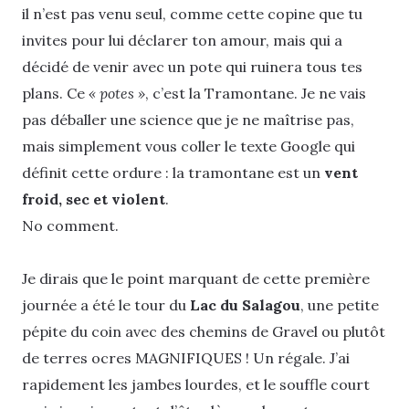
il n’est pas venu seul, comme cette copine que tu
invites pour lui déclarer ton amour, mais qui a
décidé de venir avec un pote qui ruinera tous tes
plans. Ce
« potes »
, c’est la Tramontane. Je ne vais
pas déballer une science que je ne maîtrise pas,
mais simplement vous coller le texte Google qui
définit cette ordure : la tramontane est un
vent
froid, sec et violent
.
No comment.
Je dirais que le point marquant de cette première
journée a été le tour du
Lac du Salagou
, une petite
pépite du coin avec des chemins de Gravel ou plutôt
de terres ocres MAGNIFIQUES ! Un régale. J’ai
rapidement les jambes lourdes, et le souffle court