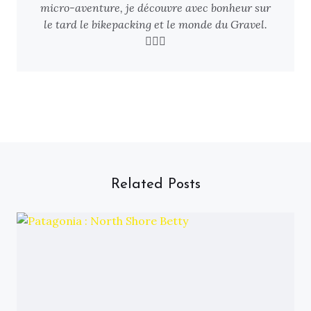
micro-aventure, je découvre avec bonheur sur
le tard le bikepacking et le monde du Gravel.
🚴🏻‍♂️
Related Posts