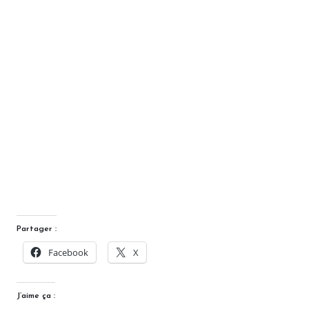
Partager :
Facebook
X
J’aime ça :