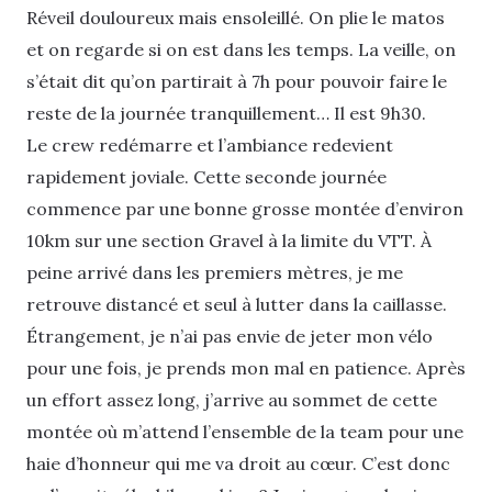
Réveil douloureux mais ensoleillé. On plie le matos
et on regarde si on est dans les temps. La veille, on
s’était dit qu’on partirait à 7h pour pouvoir faire le
reste de la journée tranquillement… Il est 9h30.
Le crew redémarre et l’ambiance redevient
rapidement joviale. Cette seconde journée
commence par une bonne grosse montée d’environ
10km sur une section Gravel à la limite du VTT. À
peine arrivé dans les premiers mètres, je me
retrouve distancé et seul à lutter dans la caillasse.
Étrangement, je n’ai pas envie de jeter mon vélo
pour une fois, je prends mon mal en patience. Après
un effort assez long, j’arrive au sommet de cette
montée où m’attend l’ensemble de la team pour une
haie d’honneur qui me va droit au cœur. C’est donc