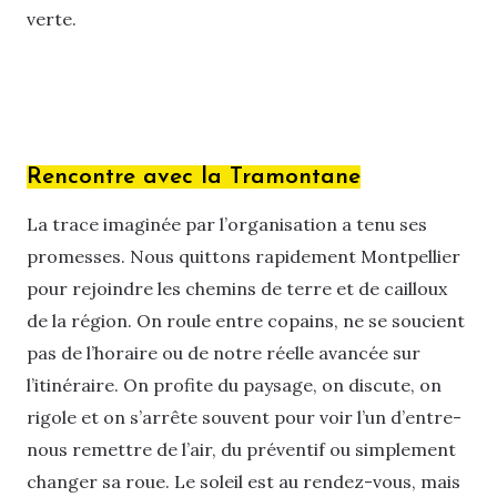
verte.
Rencontre avec la Tramontane
La trace imaginée par l’organisation a tenu ses
promesses. Nous quittons rapidement Montpellier
pour rejoindre les chemins de terre et de cailloux
de la région. On roule entre copains, ne se soucient
pas de l’horaire ou de notre réelle avancée sur
l’itinéraire. On profite du paysage, on discute, on
rigole et on s’arrête souvent pour voir l’un d’entre-
nous remettre de l’air, du préventif ou simplement
changer sa roue. Le soleil est au rendez-vous, mais